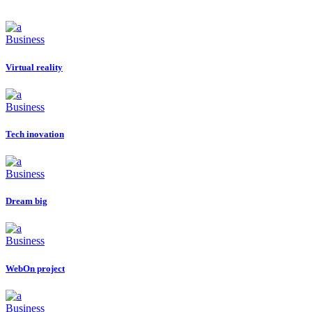
Business
Virtual reality
Business
Tech inovation
Business
Dream big
Business
WebOn project
Business