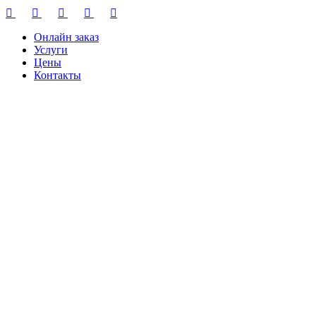
Онлайн заказ
Услуги
Цены
Контакты