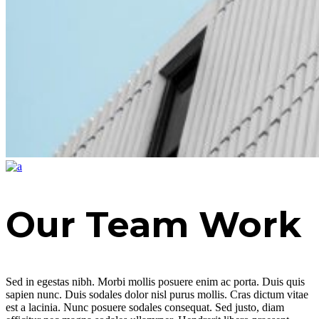
Our Team Work
Sed in egestas nibh. Morbi mollis posuere enim ac porta. Duis quis
sapien nunc. Duis sodales dolor nisl purus mollis. Cras dictum vitae
est a lacinia. Nunc posuere sodales consequat. Sed justo, diam