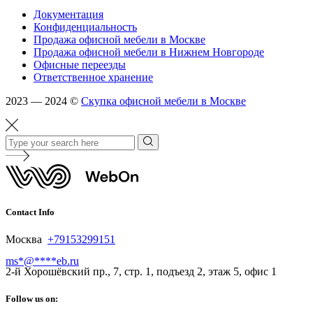
Документация
Конфиденциальность
Продажа офисной мебели в Москве
Продажа офисной мебели в Нижнем Новгороде
Офисные переезды
Ответственное хранение
2023 — 2024 ©
Скупка офисной мебели в Москве
Contact Info
Москва
+79153299151
ms
*
@
****
eb.ru
2-й Хорошёвский пр., 7, стр. 1, подъезд 2, этаж 5, офис 1
Follow us on: