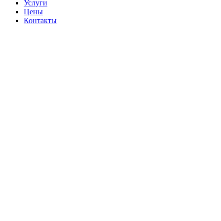
Услуги
Цены
Контакты