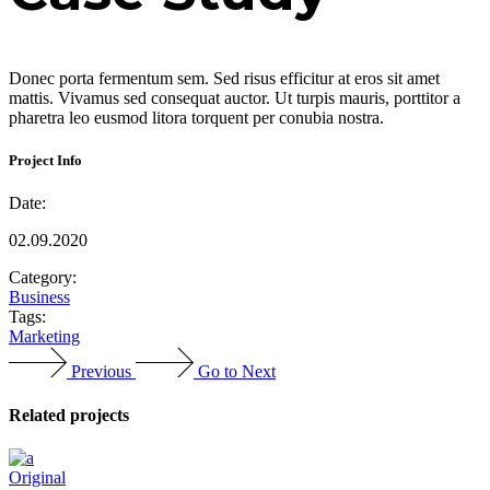
Donec porta fermentum sem. Sed risus efficitur at eros sit amet
mattis. Vivamus sed consequat auctor. Ut turpis mauris, porttitor a
pharetra leo eusmod litora torquent per conubia nostra.
Project Info
Date:
02.09.2020
Category:
Business
Tags:
Marketing
Previous
Go to Next
Related projects
Original