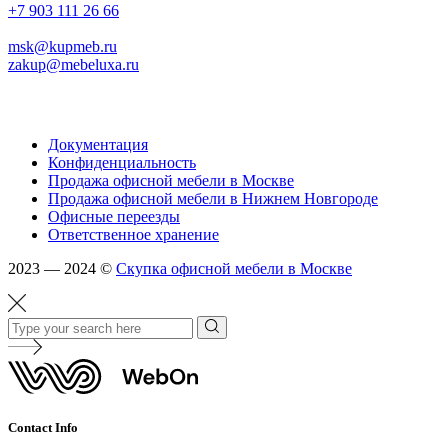
+7 903 111 26 66
03.
msk@kupmeb.ru
zakup@mebeluxa.ru
Информация
Документация
Конфиденциальность
Продажа офисной мебели в Москве
Продажа офисной мебели в Нижнем Новгороде
Офисные переезды
Ответственное хранение
2023 — 2024 ©
Скупка офисной мебели в Москве
Contact Info