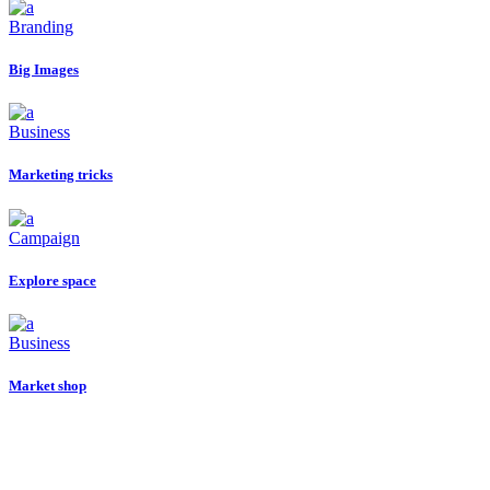
Branding
Big Images
Business
Marketing tricks
Campaign
Explore space
Business
Market shop