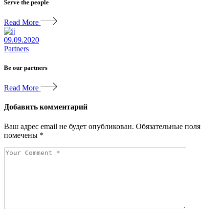
Serve the people
Read More
09.09.2020
Partners
Be our partners
Read More
Добавить комментарий
Ваш адрес email не будет опубликован.
Обязательные поля
помечены
*