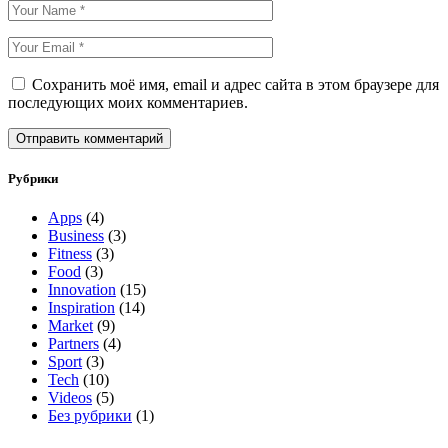
Сохранить моё имя, email и адрес сайта в этом браузере для
последующих моих комментариев.
Отправить комментарий
Рубрики
Apps
(4)
Business
(3)
Fitness
(3)
Food
(3)
Innovation
(15)
Inspiration
(14)
Market
(9)
Partners
(4)
Sport
(3)
Tech
(10)
Videos
(5)
Без рубрики
(1)