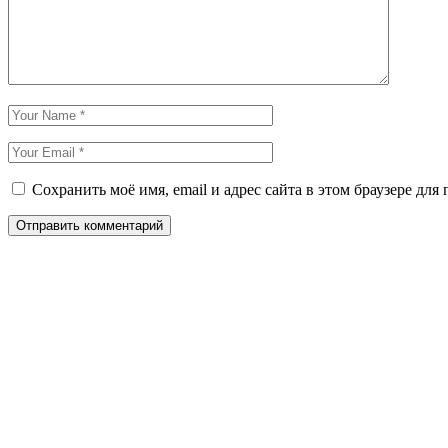
Сохранить моё имя, email и адрес сайта в этом браузере д
Отправить комментарий
Даём мебели