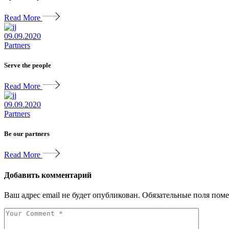
Read More
09.09.2020
Partners
Serve the people
Read More
09.09.2020
Partners
Be our partners
Read More
Добавить комментарий
Ваш адрес email не будет опубликован.
Обязательные поля пом