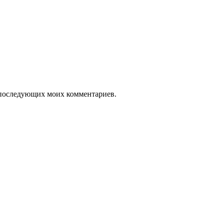
ля последующих моих комментариев.