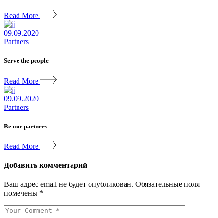
Read More
09.09.2020
Partners
Serve the people
Read More
09.09.2020
Partners
Be our partners
Read More
Добавить комментарий
Ваш адрес email не будет опубликован.
Обязательные поля
помечены
*