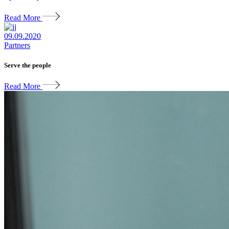
Read More
09.09.2020
Partners
Serve the people
Read More