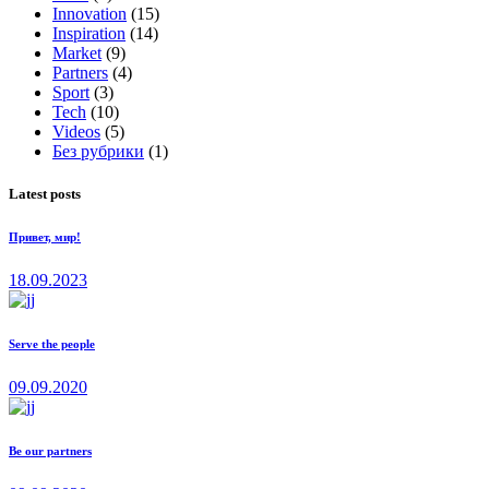
Innovation
(15)
Inspiration
(14)
Market
(9)
Partners
(4)
Sport
(3)
Tech
(10)
Videos
(5)
Без рубрики
(1)
Latest posts
Привет, мир!
18.09.2023
Serve the people
09.09.2020
Be our partners