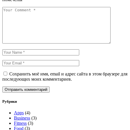
Сохранить моё имя, email и адрес сайта в этом браузере для
последующих моих комментариев.
Отправить комментарий
Рубрики
Apps
(4)
Business
(3)
Fitness
(3)
Food
(3)