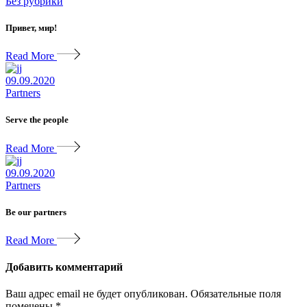
Без рубрики
Привет, мир!
Read More
09.09.2020
Partners
Serve the people
Read More
09.09.2020
Partners
Be our partners
Read More
Добавить комментарий
Ваш адрес email не будет опубликован.
Обязательные поля
помечены
*