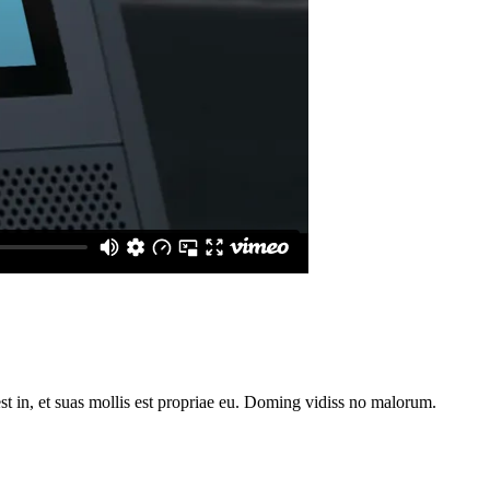
st in, et suas mollis est propriae eu. Doming vidiss no malorum.