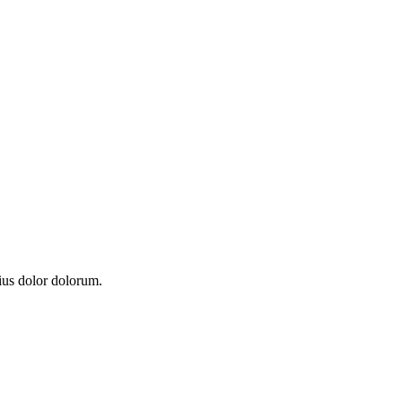
ilius dolor dolorum.