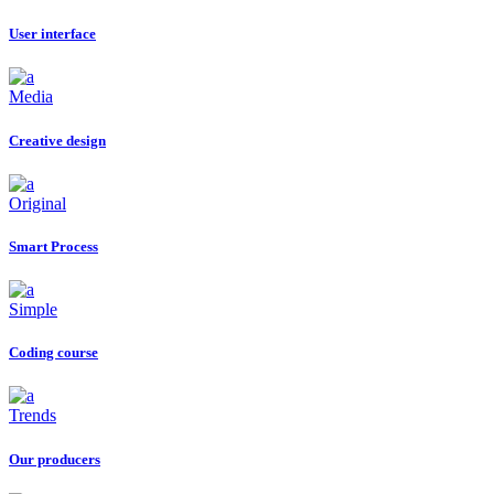
User interface
Media
Creative design
Original
Smart Process
Simple
Coding course
Trends
Our producers