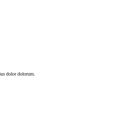
ilius dolor dolorum.