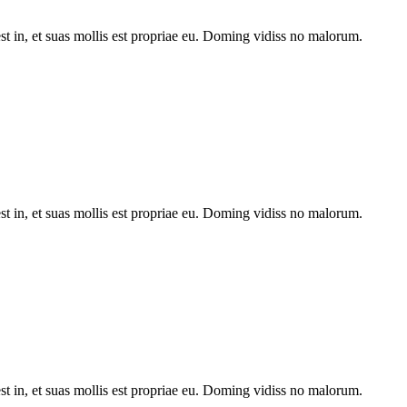
st in, et suas mollis est propriae eu. Doming vidiss no malorum.
st in, et suas mollis est propriae eu. Doming vidiss no malorum.
st in, et suas mollis est propriae eu. Doming vidiss no malorum.