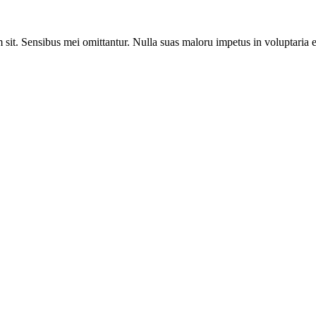
sit. Sensibus mei omittantur. Nulla suas maloru impetus in voluptaria e