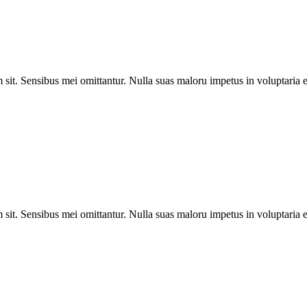
sit. Sensibus mei omittantur. Nulla suas maloru impetus in voluptaria e
sit. Sensibus mei omittantur. Nulla suas maloru impetus in voluptaria e