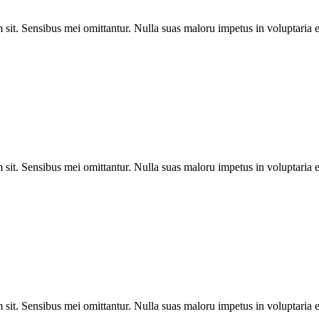
sit. Sensibus mei omittantur. Nulla suas maloru impetus in voluptaria e
sit. Sensibus mei omittantur. Nulla suas maloru impetus in voluptaria e
sit. Sensibus mei omittantur. Nulla suas maloru impetus in voluptaria e