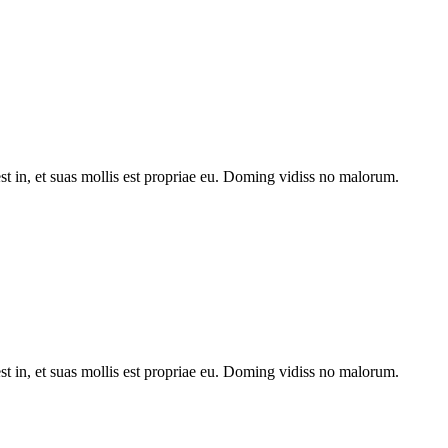
st in, et suas mollis est propriae eu. Doming vidiss no malorum.
st in, et suas mollis est propriae eu. Doming vidiss no malorum.