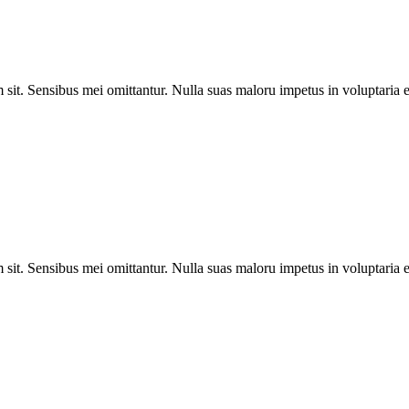
sit. Sensibus mei omittantur. Nulla suas maloru impetus in voluptaria e
sit. Sensibus mei omittantur. Nulla suas maloru impetus in voluptaria e