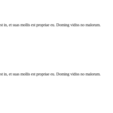
st in, et suas mollis est propriae eu. Doming vidiss no malorum.
st in, et suas mollis est propriae eu. Doming vidiss no malorum.