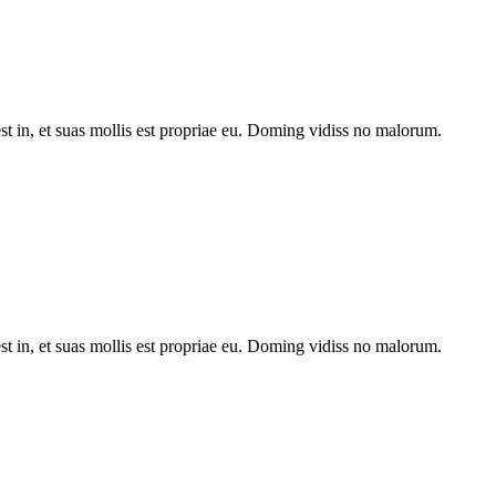
st in, et suas mollis est propriae eu. Doming vidiss no malorum.
st in, et suas mollis est propriae eu. Doming vidiss no malorum.