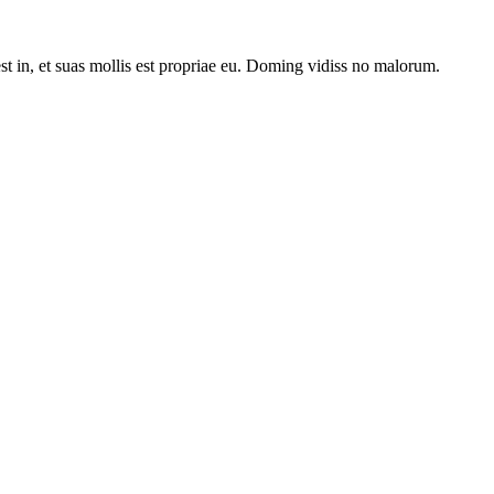
st in, et suas mollis est propriae eu. Doming vidiss no malorum.