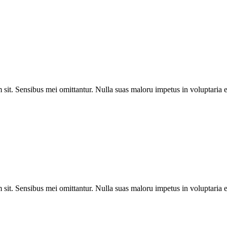
sit. Sensibus mei omittantur. Nulla suas maloru impetus in voluptaria e
sit. Sensibus mei omittantur. Nulla suas maloru impetus in voluptaria e