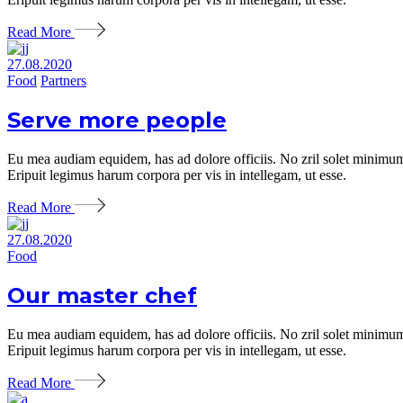
Read More
27.08.2020
Food
Partners
Serve more people
Eu mea audiam equidem, has ad dolore officiis. No zril solet minimum 
Eripuit legimus harum corpora per vis in intellegam, ut esse.
Read More
27.08.2020
Food
Our master chef
Eu mea audiam equidem, has ad dolore officiis. No zril solet minimum 
Eripuit legimus harum corpora per vis in intellegam, ut esse.
Read More