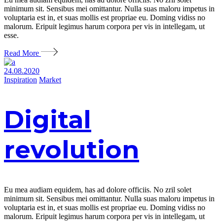
minimum sit. Sensibus mei omittantur. Nulla suas maloru impetus in
voluptaria est in, et suas mollis est propriae eu. Doming vidiss no
malorum. Eripuit legimus harum corpora per vis in intellegam, ut
esse.
Read More
24.08.2020
Inspiration
Market
Digital
revolution
Eu mea audiam equidem, has ad dolore officiis. No zril solet
minimum sit. Sensibus mei omittantur. Nulla suas maloru impetus in
voluptaria est in, et suas mollis est propriae eu. Doming vidiss no
malorum. Eripuit legimus harum corpora per vis in intellegam, ut