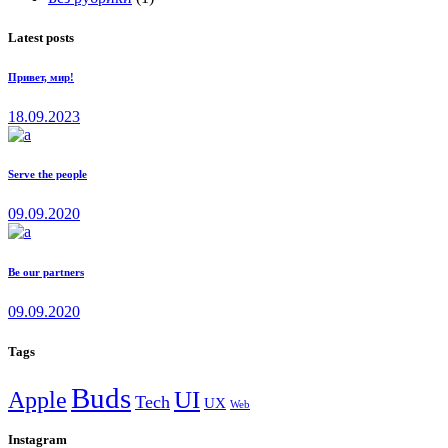
Latest posts
Привет, мир!
18.09.2023
Serve the people
09.09.2020
Be our partners
09.09.2020
Tags
Buds
Apple
UI
Tech
UX
Web
Instagram