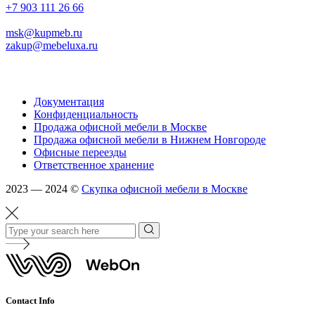
+7 903 111 26 66
03.
msk@kupmeb.ru
zakup@mebeluxa.ru
Информация
Документация
Конфиденциальность
Продажа офисной мебели в Москве
Продажа офисной мебели в Нижнем Новгороде
Офисные переезды
Ответственное хранение
2023 — 2024 ©
Скупка офисной мебели в Москве
Contact Info