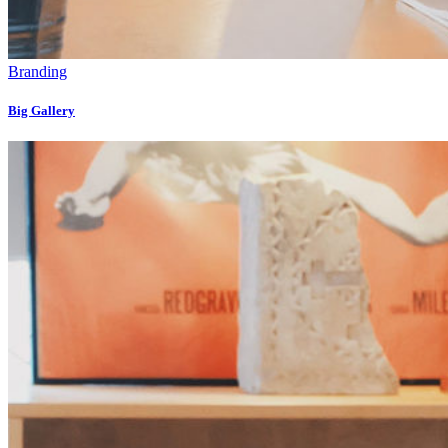
Branding
Big Gallery