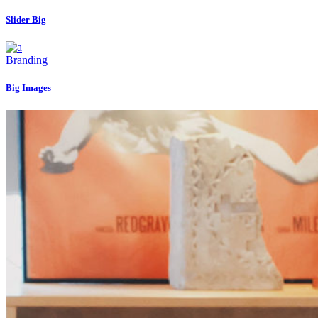
Slider Big
Branding
Big Images