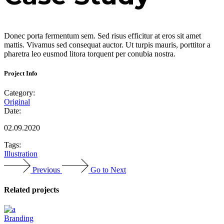
Donec porta fermentum sem. Sed risus efficitur at eros sit amet
mattis. Vivamus sed consequat auctor. Ut turpis mauris, porttitor a
pharetra leo eusmod litora torquent per conubia nostra.
Project Info
Category:
Original
Date:
02.09.2020
Tags:
Illustration
Previous
Go to Next
Related projects
Branding