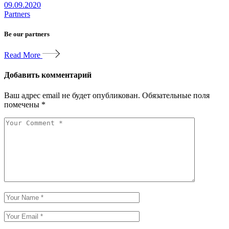
09.09.2020
Partners
Be our partners
Read More
Добавить комментарий
Ваш адрес email не будет опубликован.
Обязательные поля
помечены
*