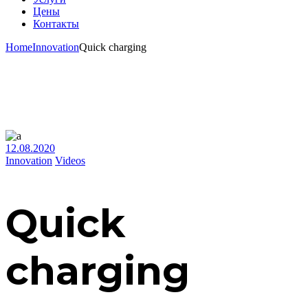
Цены
Контакты
Home
Innovation
Quick charging
12.08.2020
Innovation
Videos
Quick
charging