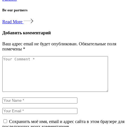
Be our partners
Read More
Добавить комментарий
Ваш адрес email не будет опубликован.
Обязательные поля
помечены
*
Сохранить моё имя, email и адрес сайта в этом браузере для
последующих моих комментариев.