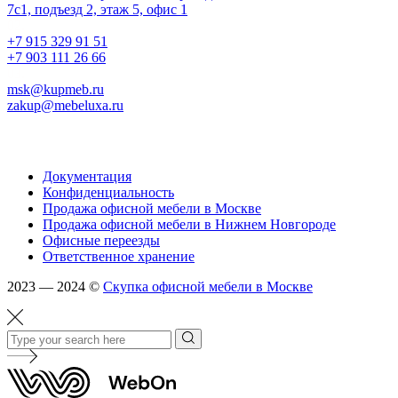
7с1, подъезд 2, этаж 5, офис 1
02.
+7 915 329 91 51
+7 903 111 26 66
03.
msk@kupmeb.ru
zakup@mebeluxa.ru
Информация
Документация
Конфиденциальность
Продажа офисной мебели в Москве
Продажа офисной мебели в Нижнем Новгороде
Офисные переезды
Ответственное хранение
2023 — 2024 ©
Скупка офисной мебели в Москве