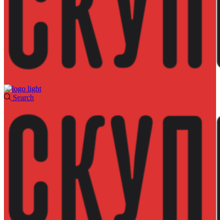
Search