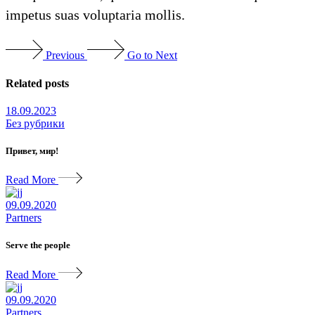
impetus suas voluptaria mollis.
Previous
Go to Next
Related posts
18.09.2023
Без рубрики
Привет, мир!
Read More
09.09.2020
Partners
Serve the people
Read More
09.09.2020
Partners