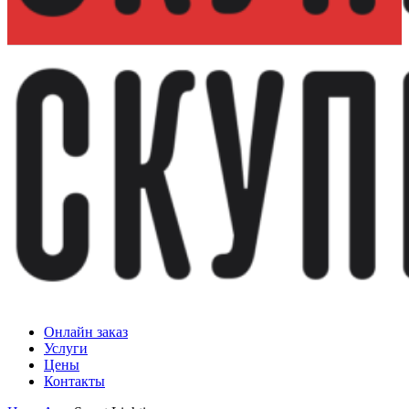
Онлайн заказ
Услуги
Цены
Контакты